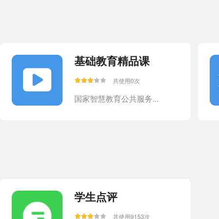
共使用1409次
天喻教育
基础教育精品课
共使用0次
国家智慧教育公共服务...
学生点评
共使用9153次