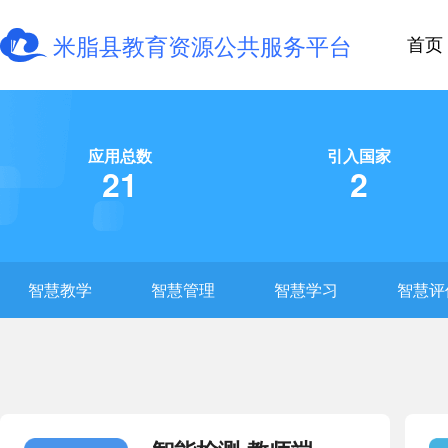
米脂县教育资源公共服务平台
首页
应用总数
引入国家
21
2
智慧教学
智慧管理
智慧学习
智慧评