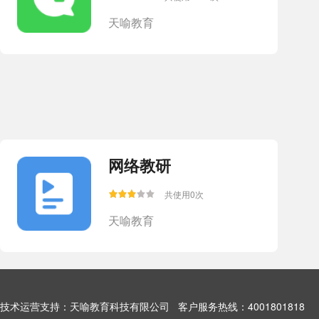
天喻教育
网络教研
共使用0次
天喻教育
技术运营支持：天喻教育科技有限公司 客户服务热线：4001801818