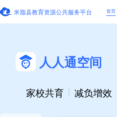
首页
米脂县教育资源公共服务平台
人人通空间
家校共育
减负增效