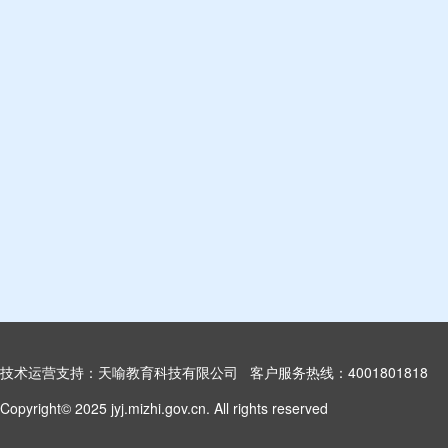
技术运营支持：天喻教育科技有限公司 客户服务热线：4001801818
Copyright© 2025 jyj.mizhi.gov.cn. All rights reserved