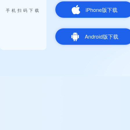
iPhone版下载
手机扫码下载
Android版下载